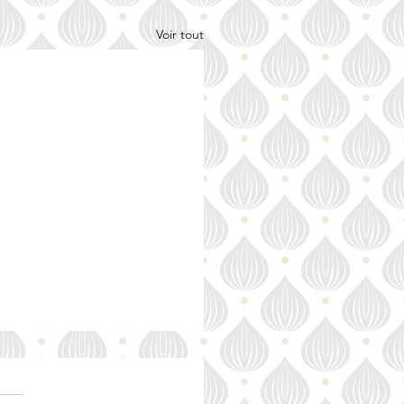
Voir tout