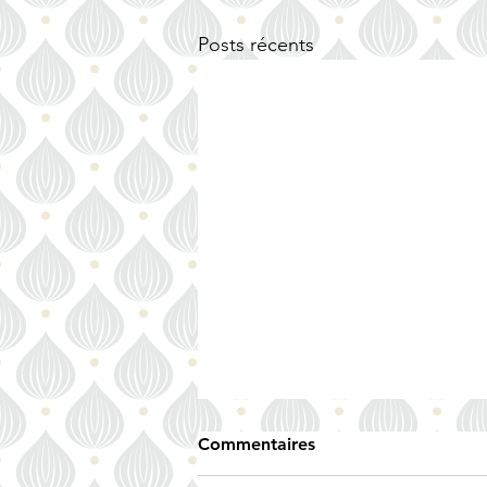
Posts récents
Commentaires